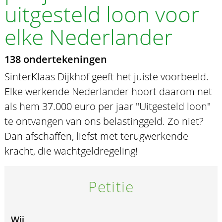
uitgesteld loon voor
elke Nederlander
138 ondertekeningen
SinterKlaas Dijkhof geeft het juiste voorbeeld.
Elke werkende Nederlander hoort daarom net
als hem 37.000 euro per jaar "Uitgesteld loon"
te ontvangen van ons belastinggeld. Zo niet?
Dan afschaffen, liefst met terugwerkende
kracht, die wachtgeldregeling!
Petitie
Wij