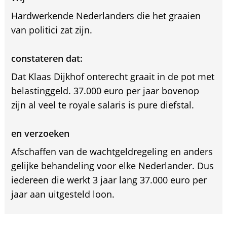
Hardwerkende Nederlanders die het graaien
van politici zat zijn.
constateren dat:
Dat Klaas Dijkhof onterecht graait in de pot met
belastinggeld. 37.000 euro per jaar bovenop
zijn al veel te royale salaris is pure diefstal.
en verzoeken
Afschaffen van de wachtgeldregeling en anders
gelijke behandeling voor elke Nederlander. Dus
iedereen die werkt 3 jaar lang 37.000 euro per
jaar aan uitgesteld loon.