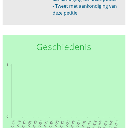
- Tweet met aankondiging van
deze petitie
Geschiedenis