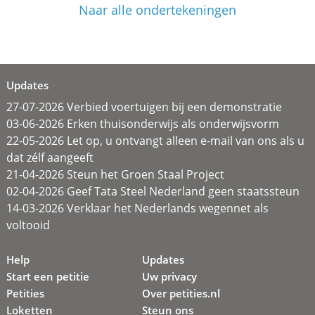
Naar alle ondertekeningen
Updates
27-07-2026 Verbied voertuigen bij een demonstratie
03-06-2026 Erken thuisonderwijs als onderwijsvorm
22-05-2026 Let op, u ontvangt alleen e-mail van ons als u
dat zélf aangeeft
21-04-2026 Steun het Groen Staal Project
02-04-2026 Geef Tata Steel Nederland geen staatssteun
14-03-2026 Verklaar het Nederlands wegennet als
voltooid
Help
Updates
Start een petitie
Uw privacy
Petities
Over petities.nl
Loketten
Steun ons